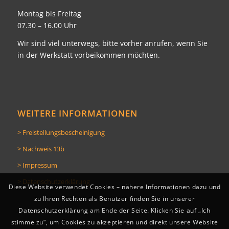
Montag bis Freitag
07.30 – 16.00 Uhr
Wir sind viel unterwegs, bitte vorher anrufen, wenn Sie
in der Werkstatt vorbeikommen möchten.
WEITERE INFORMATIONEN
> Freistellungsbescheinigung
> Nachweis 13b
> Impressum
> Datenschutzerklärung
Diese Website verwendet Cookies – nähere Informationen dazu und
zu Ihren Rechten als Benutzer finden Sie in unserer
Datenschutzerklärung am Ende der Seite. Klicken Sie auf „Ich
stimme zu“, um Cookies zu akzeptieren und direkt unsere Website