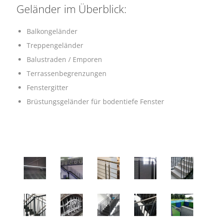
Geländer im Überblick:
Balkongeländer
Treppengeländer
Balustraden / Emporen
Terrassenbegrenzungen
Fenstergitter
Brüstungsgeländer für bodentiefe Fenster