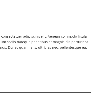
 consectetuer adipiscing elit. Aenean
commodo ligula
um sociis natoque penatibus et magnis dis parturient
us. Donec quam felis, ultricies nec, pellentesque eu,