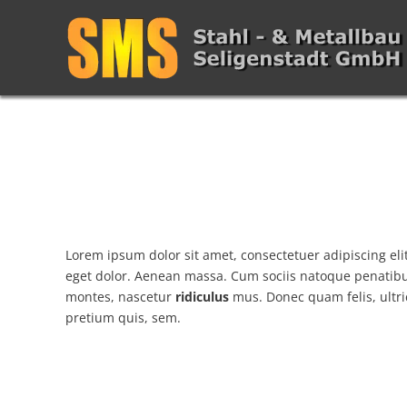
Lorem ipsum dolor sit amet, consectetuer adipiscing el
eget dolor
. Aenean massa. Cum sociis natoque penatibu
montes, nascetur
ridiculus
mus. Donec quam felis, ultri
pretium quis, sem.